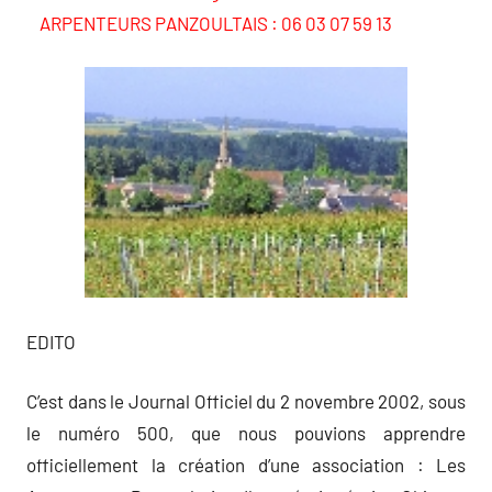
ARPENTEURS PANZOULTAIS : 06 03 07 59 13
EDITO
C’est dans le Journal Officiel du 2 novembre 2002, sous
le numéro 500, que nous pouvions apprendre
officiellement la création d’une association : Les