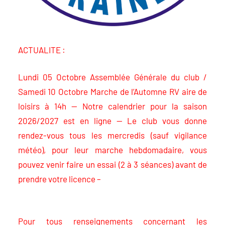
ACTUALITE :
Lundi 05 Octobre Assemblée Générale du club /
Samedi 10 Octobre Marche de l’Automne RV aire de
loisirs à 14h — Notre calendrier pour la saison
2026/2027 est en ligne — Le club vous donne
rendez-vous tous les mercredis (sauf vigilance
météo), pour leur marche hebdomadaire, vous
pouvez venir faire un essai (2 à 3 séances) avant de
prendre votre licence –
Pour tous renseignements concernant les