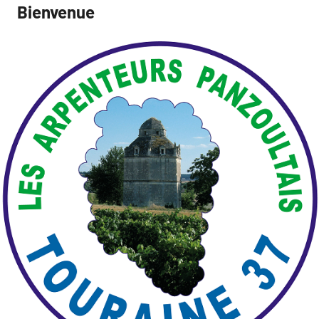
Bienvenue