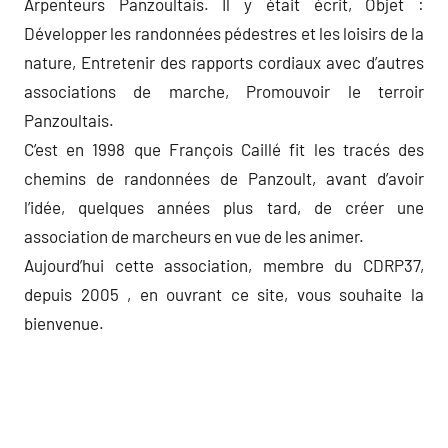
Arpenteurs Panzoultais. Il y était écrit, Objet :
Développer les randonnées pédestres et les loisirs de la
nature, Entretenir des rapports cordiaux avec d’autres
associations de marche, Promouvoir le terroir
Panzoultais.
C’est en 1998 que François Caillé fit les tracés des
chemins de randonnées de Panzoult, avant d’avoir
l’idée, quelques années plus tard, de créer une
association de marcheurs en vue de les animer.
Aujourd’hui cette association, membre du CDRP37,
depuis 2005 , en ouvrant ce site, vous souhaite la
bienvenue.